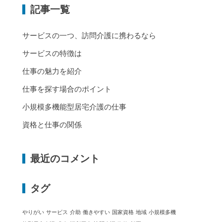
記事一覧
サービスの一つ、訪問介護に携わるなら
サービスの特徴は
仕事の魅力を紹介
仕事を探す場合のポイント
小規模多機能型居宅介護の仕事
資格と仕事の関係
最近のコメント
タグ
やりがい
サービス
介助
働きやすい
国家資格
地域
小規模多機